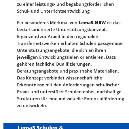
zu einer leistungs- und begabungsförderlichen
Schul- und Unterrichtsentwicklung.
Ein besonderes Merkmal von
LemaS-NRW
ist das
bedarfsorientierte Unterstützungskonzept.
Ergänzend zur Arbeit in den regionalen
Transfernetzwerken erhalten Schulen passgenaue
Unterstützungsangebote, die sich an ihren
jeweiligen Entwicklungszielen orientieren. Dazu
gehören fachliche Qualifizierungen,
Beratungsangebote und praxisnahe Materialien.
Das Konzept verbindet wissenschaftliche
Erkenntnisse mit den Anforderungen schulischer
Praxis und unterstützt Schulen dabei, nachhaltige
Strukturen für eine individuelle Potenzialförderung
zu entwickeln.
LemaS Schulen &