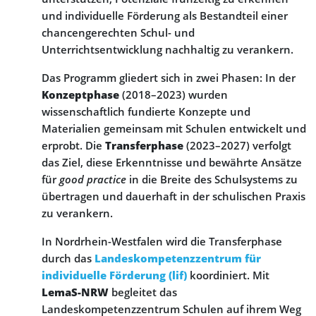
und individuelle Förderung als Bestandteil einer
chancengerechten Schul- und
Unterrichtsentwicklung nachhaltig zu verankern.
Das Programm gliedert sich in zwei Phasen: In der
Konzeptphase
(2018–2023) wurden
wissenschaftlich fundierte Konzepte und
Materialien gemeinsam mit Schulen entwickelt und
erprobt. Die
Transferphase
(2023–2027) verfolgt
das Ziel, diese Erkenntnisse und bewährte Ansätze
für
good practice
in die Breite des Schulsystems zu
übertragen und dauerhaft in der schulischen Praxis
zu verankern.
In Nordrhein-Westfalen wird die Transferphase
durch das
Landeskompetenzzentrum für
individuelle Förderung (lif)
koordiniert. Mit
LemaS-NRW
begleitet das
Landeskompetenzzentrum Schulen auf ihrem Weg