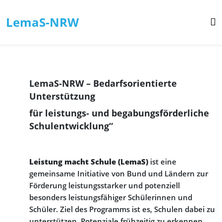
LemaS-NRW
LemaS-NRW – Bedarfsorientierte
Unterstützung
für leistungs- und begabungsförderliche
Schulentwicklung“
Leistung macht Schule (LemaS)
ist eine
gemeinsame Initiative von Bund und Ländern zur
Förderung leistungsstarker und potenziell
besonders leistungsfähiger Schülerinnen und
Schüler. Ziel des Programms ist es, Schulen dabei zu
unterstützen, Potenziale frühzeitig zu erkennen